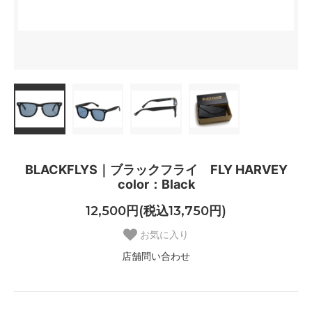
BLACKFLYS｜ブラックフライ FLY HARVEY
color：Black
12,500円(税込13,750円)
お気に入り
店舗問い合わせ