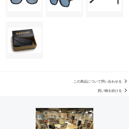
この商品について問い合わせる
買い物を続ける