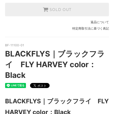
SOLD OUT
返品について
特定商取引法に基づく表記
BF-11100-01
BLACKFLYS｜ブラックフラ
イ FLY HARVEY color：
Black
BLACKFLYS｜ブラックフライ FLY
HARVEY color：Black