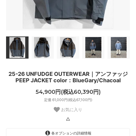
25-26 UNFUDGE OUTERWEAR｜アンファッジ
PEEP JACKET color：BlueGary/Chacoal
54,900円(税込60,390円)
定価 61,000円(税込67,100円)
お気に入り
△
各オプションの詳細情報