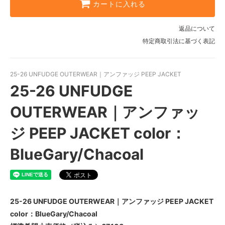
カートに入れる
返品について
特定商取引法に基づく表記
25-26 UNFUDGE OUTERWEAR｜アンファッジ PEEP JACKET
25-26 UNFUDGE
OUTERWEAR｜アンファッ
ジ PEEP JACKET color：
BlueGary/Chacoal
25-26 UNFUDGE OUTERWEAR｜アンファッジ PEEP JACKET
color：BlueGary/Chacoal