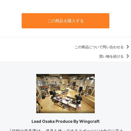
この商品を購入する
この商品について問い合わせる
買い物を続ける
Lead Osaka Produce By Wingcraft
『信頼の道具選び』 道具を使ってするスポーツには全てに言え