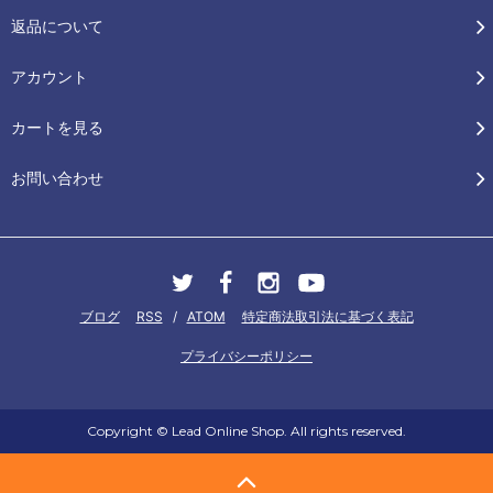
返品について
アカウント
カートを見る
お問い合わせ
ブログ
RSS
/
ATOM
特定商法取引法に基づく表記
プライバシーポリシー
Copyright © Lead Online Shop. All rights reserved.