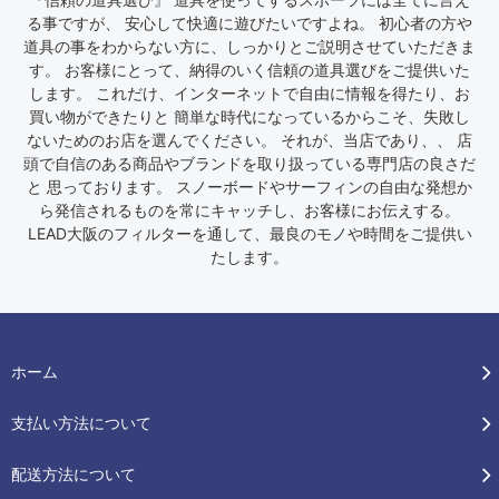
る事ですが、 安心して快適に遊びたいですよね。 初心者の方や
道具の事をわからない方に、しっかりとご説明させていただきま
す。 お客様にとって、納得のいく信頼の道具選びをご提供いた
します。 これだけ、インターネットで自由に情報を得たり、お
買い物ができたりと 簡単な時代になっているからこそ、失敗し
ないためのお店を選んでください。 それが、当店であり、、 店
頭で自信のある商品やブランドを取り扱っている専門店の良さだ
と 思っております。 スノーボードやサーフィンの自由な発想か
ら発信されるものを常にキャッチし、お客様にお伝えする。
LEAD大阪のフィルターを通して、最良のモノや時間をご提供い
たします。
ホーム
支払い方法について
配送方法について