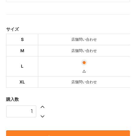
S
SOLD OUT
店舗問い合わせ
M
サイズ
SOLD OUT
店舗問い合わせ
S
店舗問い合わせ
L
M
店舗問い合わせ
△
XL
L
SOLD OUT
△
店舗問い合わせ
XL
店舗問い合わせ
購入数