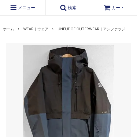
メニュー
検索
カート
ホーム
WEAR｜ウェア
UNFUDGE OUTERWEAR｜アンファッジ