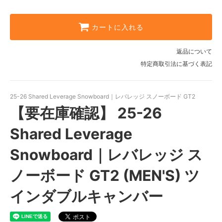
カートに入れる
返品について
特定商取引法に基づく表記
25-26 Shared Leverage Snowboard｜レバレッジ スノーボード GT2
【要在庫確認】 25-26
Shared Leverage
Snowboard｜レバレッジ ス
ノーボード GT2 (MEN'S) ツ
インダブルキャンバー