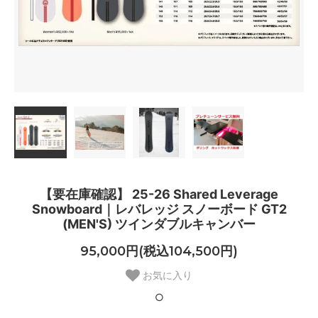
【要在庫確認】 25-26 Shared Leverage
Snowboard｜レバレッジ スノーボード GT2
(MEN'S) ツインダブルキャンバー
95,000円(税込104,500円)
お気に入り
○