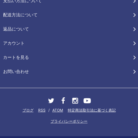
支払い方法について
配送方法について
返品について
アカウント
カートを見る
お問い合わせ
ブログ
RSS
/
ATOM
特定商法取引法に基づく表記
プライバシーポリシー