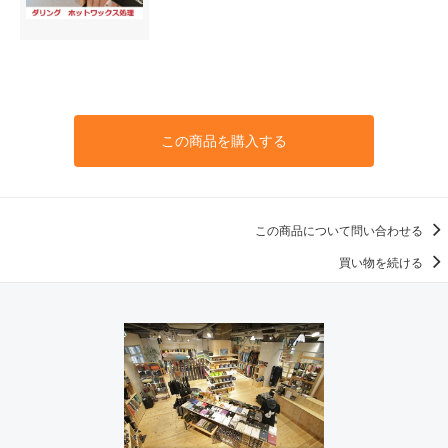
この商品を購入する
この商品について問い合わせる
買い物を続ける