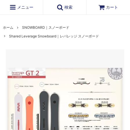
メニュー
検索
カート
ホーム
SNOWBOARD｜スノーボード
Shared Leverage Snowboard｜レバレッジ スノーボード