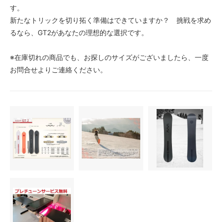
す。
新たなトリックを切り拓く準備はできていますか？ 挑戦を求め
るなら、GT2があなたの理想的な選択です。
※在庫切れの商品でも、お探しのサイズがございましたら、一度
お問合せよりご連絡ください。