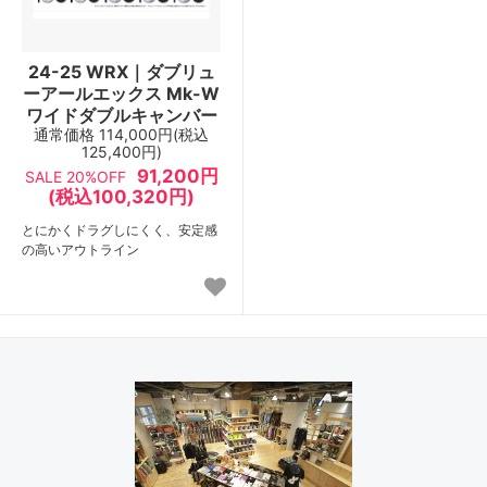
24-25 WRX｜ダブリュ
ーアールエックス Mk-W
ワイドダブルキャンバー
通常価格
114,000円(税込
125,400円)
91,200円
SALE 20%OFF
(税込100,320円)
とにかくドラグしにくく、安定感
の高いアウトライン