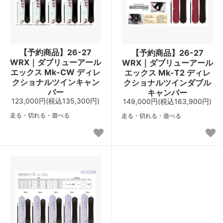
【予約商品】26-27
【予約商品】26-27
WRX｜ダブリューアール
WRX｜ダブリューアール
エックス Mk-CW ディレ
エックス Mk-T2 ディレ
クショナルツインキャン
クショナルツインダブル
バー
キャンバー
123,000円(税込135,300円)
149,000円(税込163,900円)
走る・切れる・遊べる
走る・切れる・遊べる