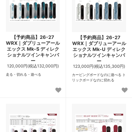
【予約商品】26-27
【予約商品】26-27
WRX｜ダブリューアール
WRX｜ダブリューアール
エックス Mk-S ディレク
エックス Mk-U ディレク
ショナルツインキャンバ
ショナルツインキャンバ
ー
ー
120,000円(税込132,000円)
123,000円(税込135,300円)
走る・切れる・遊べる
カービングボードなのに遊べる ト
リックボードなのに切れる