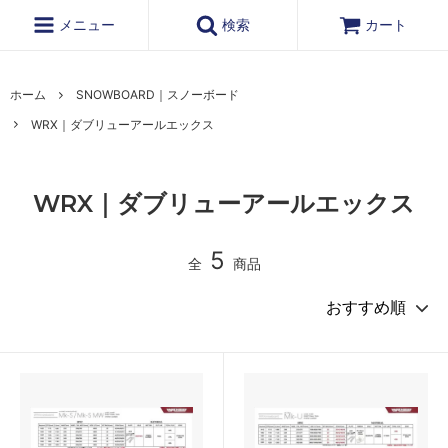
メニュー
検索
カート
ホーム
SNOWBOARD｜スノーボード
WRX｜ダブリューアールエックス
WRX｜ダブリューアールエックス
5
全
商品