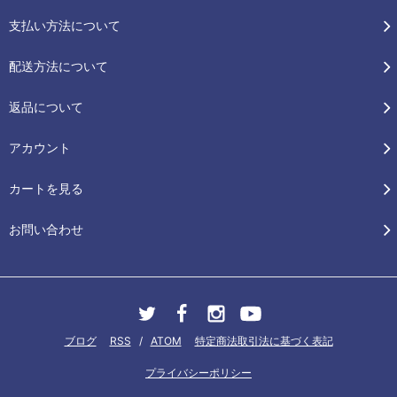
支払い方法について
配送方法について
返品について
アカウント
カートを見る
お問い合わせ
ブログ
RSS
/
ATOM
特定商法取引法に基づく表記
プライバシーポリシー